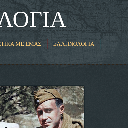
ΛΟΓΙΑ
ΕΤΙΚΑ ΜΕ ΕΜΑΣ
ΕΛΛΗΝΟΛΟΓΙΑ