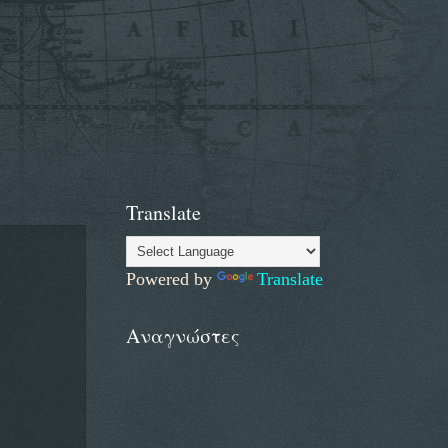
Translate
Powered by
Translate
Αναγνώστες