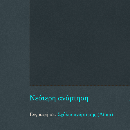
Νεότερη ανάρτηση
Εγγραφή σε:
Σχόλια ανάρτησης (Atom)