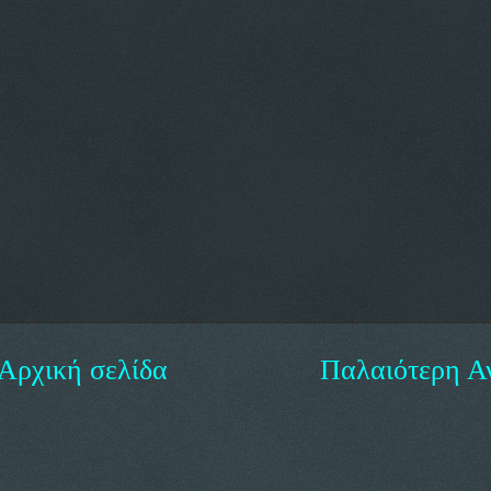
Αρχική σελίδα
Παλαιότερη Α