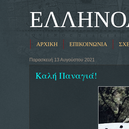
ΕΛΛΗΝΟ
ΑΡΧΙΚΗ
ΕΠΙΚΟΙΝΩΝΙΑ
ΣΧ
Παρασκευή 13 Αυγούστου 2021
Καλή Παναγιά!