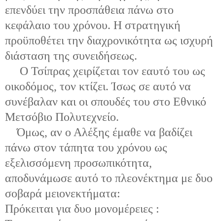
επενδύει την προσπάθεια πάνω στο
κεφάλαιο του χρόνου. Η στρατηγική
προϋποθέτει την διαχρονικότητα ως ισχυρή
διάσταση της συνειδήσεως.
Ο Τσίπρας χειρίζεται τον εαυτό του ως
οικοδόμος, τον κτίζει. Ίσως σε αυτό να
συνέβαλαν και οι σπουδές του στο Εθνικό
Μετσόβιο Πολυτεχνείο.
Όμως, αν ο Αλέξης έμαθε να βαδίζει
πάνω στον τάπητα του χρόνου ως
εξελισσόμενη προσωπικότητα,
αποδυνάμωσε αυτό το πλεονέκτημα με δυο
σοβαρά μειονεκτήματα:
Πρόκειται για δυο μονομέρειες :