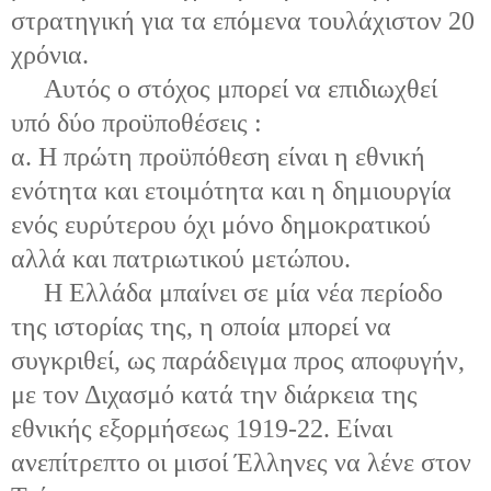
στρατηγική για τα επόμενα τουλάχιστον 20
χρόνια.
Αυτός ο στόχος μπορεί να επιδιωχθεί
υπό δύο προϋποθέσεις :
α. Η πρώτη προϋπόθεση είναι η εθνική
ενότητα και ετοιμότητα και η δημιουργία
ενός ευρύτερου όχι μόνο δημοκρατικού
αλλά και πατριωτικού μετώπου.
Η Ελλάδα μπαίνει σε μία νέα περίοδο
της ιστορίας της, η οποία μπορεί να
συγκριθεί, ως παράδειγμα προς αποφυγήν,
με τον Διχασμό κατά την διάρκεια της
εθνικής εξορμήσεως 1919-22. Είναι
ανεπίτρεπτο οι μισοί Έλληνες να λένε στον