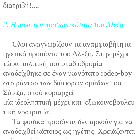
διατριβή!....
2. Η πολιτική προσωπικότητα του Αλέξη
Όλοι αναγνωρίζουν τα αναμφισβήτητα
ηγετικά προσόντα του Αλέξη. Στην μέχρι
τώρα πολιτική του σταδιοδρομία
αναδείχθηκε σε έναν ικανότατο rodeo-boy
στο ράντσο των διάφορων ομάδων του
Σύριζα, οπού κυριαρχεί
μία ιδεοληπτική μέχρι και εξωκοινοβουλευ
τική νοοτροπία.
Τα φυσικά προσόντα δεν αρκούν για να
αναδειχθεί κάποιος ως ηγέτης. Χρειάζονται