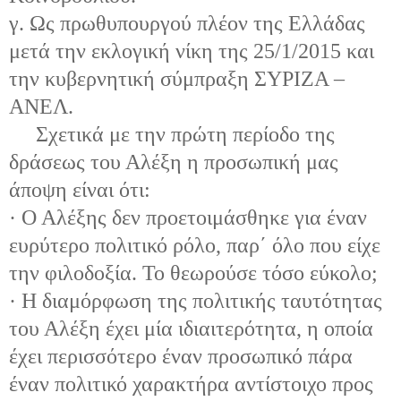
γ. Ως πρωθυπουργού πλέον της Ελλάδας
μετά την εκλογική νίκη της 25/1/2015 και
την κυβερνητική σύμπραξη ΣΥΡΙΖΑ –
ΑΝΕΛ.
Σχετικά με την πρώτη περίοδο της
δράσεως του Αλέξη η προσωπική μας
άποψη είναι ότι:
· Ο Αλέξης δεν προετοιμάσθηκε για έναν
ευρύτερο πολιτικό ρόλο, παρ΄ όλο που είχε
την φιλοδοξία. Το θεωρούσε τόσο εύκολο;
· Η διαμόρφωση της πολιτικής ταυτότητας
του Αλέξη έχει μία ιδιαιτερότητα, η οποία
έχει περισσότερο έναν προσωπικό πάρα
έναν πολιτικό χαρακτήρα αντίστοιχο προς