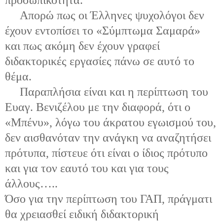
Απορώ πως οι Έλληνες ψυχολόγοι δεν
έχουν εντοπίσει το «Σύμπτωμα Σαμαρά»
και πως ακόμη δεν έχουν γραφεί
διδακτορικές εργασίες πάνω σε αυτό το
θέμα.
Παραπλήσια είναι και η περίπτωση του
Ευαγ. Βενιζέλου με την διαφορά, ότι ο
«Μπένυ», λόγω του άκρατου εγωισμού του,
δεν αισθανόταν την ανάγκη να αναζητήσει
πρότυπα, πίστευε ότι είναι ο ίδιος πρότυπο
και για τον εαυτό του και για τους
άλλους…..
Όσο για την περίπτωση του ΓΑΠ, πράγματι
θα χρειασθεί ειδική διδακτορική