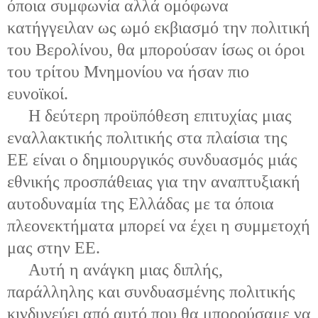
όποια συμφωνία αλλά ομόφωνα
κατήγγειλαν ως ωμό εκβιασμό την πολιτική
του Βερολίνου, θα μπορούσαν ίσως οι όροι
του τρίτου Μνημονίου να ήσαν πιο
ευνοϊκοί.
Η δεύτερη προϋπόθεση επιτυχίας μιας
εναλλακτικής πολιτικής στα πλαίσια της
ΕΕ είναι ο δημιουργικός συνδυασμός μιάς
εθνικής προσπάθειας για την αναπτυξιακή
αυτοδυναμία της Ελλάδας με τα όποια
πλεονεκτήματα μπορεί να έχει η συμμετοχή
μας στην ΕΕ.
Αυτή η ανάγκη μιας διπλής,
παράλληλης και συνδυασμένης πολιτικής
κινδυνεύει από αυτό που θα μπορούσαμε να