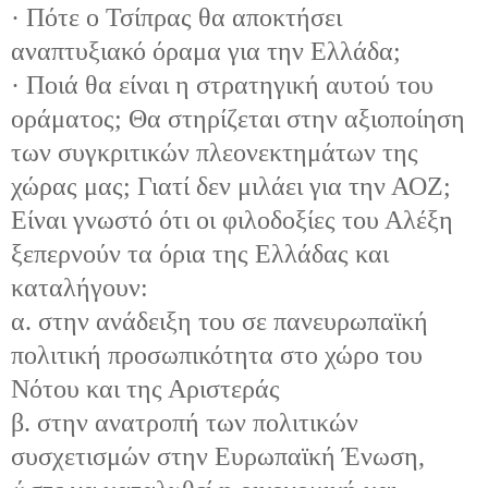
· Πότε ο Τσίπρας θα αποκτήσει
αναπτυξιακό όραμα για την Ελλάδα;
· Ποιά θα είναι η στρατηγική αυτού του
οράματος; Θα στηρίζεται στην αξιοποίηση
των συγκριτικών πλεονεκτημάτων της
χώρας μας; Γιατί δεν μιλάει για την ΑΟΖ;
Είναι γνωστό ότι οι φιλοδοξίες του Αλέξη
ξεπερνούν τα όρια της Ελλάδας και
καταλήγουν:
α. στην ανάδειξη του σε πανευρωπαϊκή
πολιτική προσωπικότητα στο χώρο του
Νότου και της Αριστεράς
β. στην ανατροπή των πολιτικών
συσχετισμών στην Ευρωπαϊκή Ένωση,