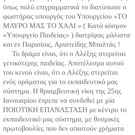
όπως πολύ επιγραμματικά το διατύπωσε ο
φωστήρας υπουργός του Υπουργείου «ΤΟ
ΜΑΥΡΟ ΜΑΣ ΤΟ ΧΑΛΙ » ( Κατά κόσμον
«Υπουργείο Παιδείας» ) διατρίψας μάλιστα
και εν Παρισίοις, Αριστείδης Μπαλτάς !
Το δράμα είναι, ότι ο Αλέξης στερείται
γενικότερης παιδείας. Αποτέλεσμα αυτού
του κενού είναι, ότι ο Αλέξης στερείται
ενός οράματος για το εκπαιδευτικό μας
σύστημα. Η θριαμβευτική νίκη της 25ης
Ιανουαρίου έπρεπε να συνδεθεί με μία
ΠΟΙΟΤΙΚΗ ΕΠΑΝΑΣΤΑΣΗ με κέντρο το
εκπαιδευτικό μας σύστημα, με θεσμικές
πρωτοβουλίες που δεν απαιτούν χρήματα