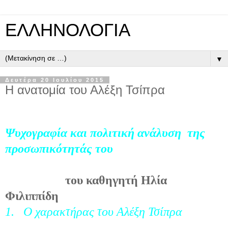
ΕΛΛΗΝΟΛΟΓΙΑ
▼
Δευτέρα 20 Ιουλίου 2015
Η ανατομία του Αλέξη Τσίπρα
Ψυχογραφία και πολιτική ανάλυση
της
προσωπικότητάς του
του καθηγητή Ηλία
Φιλιππίδη
1.
Ο χαρακτήρας του Αλέξη Τσίπρα