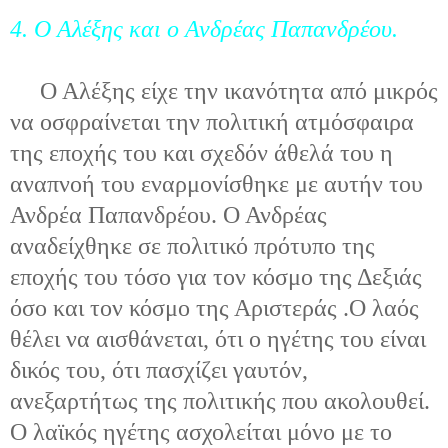
4. Ο Αλέξης και ο Ανδρέας Παπανδρέου.
Ο Αλέξης είχε την ικανότητα από μικρός
να οσφραίνεται την πολιτική ατμόσφαιρα
της εποχής του και σχεδόν άθελά του η
αναπνοή του εναρμονίσθηκε με αυτήν του
Ανδρέα Παπανδρέου. Ο Ανδρέας
αναδείχθηκε σε πολιτικό πρότυπο της
εποχής του τόσο για τον κόσμο της Δεξιάς
όσο και τον κόσμο της Αριστεράς .Ο λαός
θέλει να αισθάνεται, ότι ο ηγέτης του είναι
δικός του, ότι πασχίζει γαυτόν,
ανεξαρτήτως της πολιτικής που ακολουθεί.
Ο λαϊκός ηγέτης ασχολείται μόνο με το