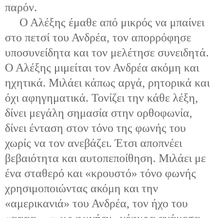
παρόν.
Ο Αλέξης έμαθε από μικρός να μπαίνει
στο πετσί του Ανδρέα, τον απορρόφησε
υποσυνείδητα και τον μελέτησε συνειδητά.
Ο Αλέξης μιμείται τον Ανδρέα ακόμη και
ηχητικά. Μιλάει κάπως αργά, ρητορικά και
όχι αφηγηματικά. Τονίζει την κάθε λέξη,
δίνει μεγάλη σημασία στην ορθοφωνία,
δίνει ένταση στον τόνο της φωνής του
χωρίς να τον ανεβάζει. Έτσι αποπνέει
βεβαιότητα και αυτοπεποίθηση. Μιλάει με
ένα σταθερό και «κρουστό» τόνο φωνής
χρησιμοποιώντας ακόμη και την
«αμερικανιά» του Ανδρέα, τον ήχο του