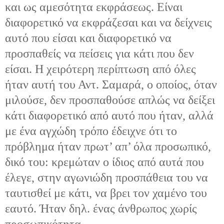
και ως αμεσότητα εκφράσεως. Είναι
διαφορετικό να εκφράζεσαι και να δείχνεις
αυτό που είσαι και διαφορετικό να
προσπαθείς να πείσεις για κάτι που δεν
είσαι. Η χειρότερη περίπτωση από όλες
ήταν αυτή του Αντ. Σαμαρά, ο οποίος, όταν
μιλούσε, δεν προσπαθούσε απλώς να δείξει
κάτι διαφορετικό από αυτό που ήταν, αλλά
με ένα αγχώδη τρόπο έδειχνε ότι το
πρόβλημα ήταν πρωτ’ απ’ όλα προσωπικό,
δικό του: κρεμώταν ο ίδιος από αυτά που
έλεγε, στην αγωνιώδη προσπάθεια του να
ταυτισθεί με κάτι, να βρει τον χαμένο του
εαυτό. Ήταν δηλ. ένας άνθρωπος χωρίς
προσωπικότητα.