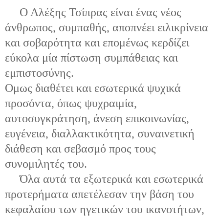
Ο Αλέξης Τσίπρας είναι ένας νέος
άνθρωπος, συμπαθής, αποπνέει ειλικρίνεια
και σοβαρότητα και επομένως κερδίζει
εύκολα μία πίστωση συμπάθειας και
εμπιστοσύνης.
Oμως διαθέτει και εσωτερικά ψυχικά
προσόντα, όπως ψυχραιμία,
αυτοσυγκράτηση, άνεση επικοινωνίας,
ευγένεια, διαλλακτικότητα, συναινετική
διάθεση και σεβασμό προς τους
συνομιλητές του.
Όλα αυτά τα εξωτερικά και εσωτερικά
προτερήματα απετέλεσαν την βάση του
κεφαλαίου των ηγετικών του ικανοτήτων,