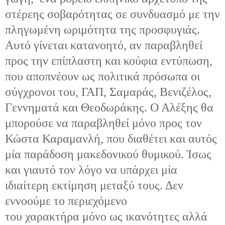
στέρεης σοβαρότητας σε συνδυασμό με την
πληγωμένη ωριμότητα της προσφυγιάς.
Αυτό γίνεται κατανοητό, αν παραβληθεί
προς την επίπλαστη και κούφια εντύπωση,
που αποπνέουν ως πολιτικά πρόσωπα οι
σύγχρονοι του, ΓΑΠ, Σαμαράς, Βενιζέλος,
Γεννηματά και Θεοδωράκης. Ο Αλέξης θα
μπορούσε να παραβληθεί μόνο προς τον
Κώστα Καραμανλή, που διαθέτει και αυτός
μία παράδοση μακεδονικού θυμικού. Ίσως
και γιαυτό τον λόγο να υπάρχει μία
ιδιαίτερη εκτίμηση μεταξύ τους. Δεν
εννοούμε το περιεχόμενο
του χαρακτήρα μόνο ως ικανότητες αλλά