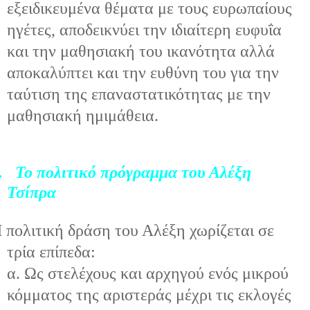
εξειδικευμένα θέματα με τους ευρωπαίους
ηγέτες, αποδεικνύει την ιδιαίτερη ευφυΐα
και την μαθησιακή του ικανότητα αλλά
αποκαλύπτει και την ευθύνη του για την
ταύτιση της επαναστατικότητας με την
μαθησιακή ημιμάθεια.
.
Το πολιτικό πρόγραμμα του Αλέξη
Τσίπρα
 πολιτική δράση του Αλέξη χωρίζεται σε
τρία επίπεδα:
α. Ως στελέχους και αρχηγού ενός μικρού
κόμματος της αριστεράς μέχρι τις εκλογές