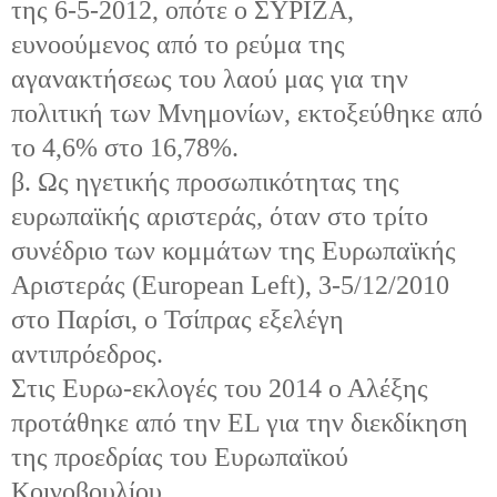
της 6-5-2012, οπότε ο ΣΥΡΙΖΑ,
ευνοούμενος από το ρεύμα της
αγανακτήσεως του λαού μας για την
πολιτική των Μνημονίων, εκτοξεύθηκε από
το 4,6% στο 16,78%.
β. Ως ηγετικής προσωπικότητας της
ευρωπαϊκής αριστεράς, όταν στο τρίτο
συνέδριο των κομμάτων της Ευρωπαϊκής
Αριστεράς (European Left), 3-5/12/2010
στο Παρίσι, ο Τσίπρας εξελέγη
αντιπρόεδρος.
Στις Ευρω-εκλογές του 2014 ο Αλέξης
προτάθηκε από την EL για την διεκδίκηση
της προεδρίας του Ευρωπαϊκού
Κοινοβουλίου.