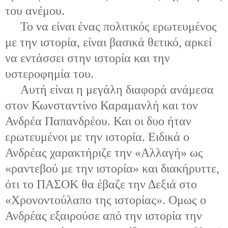
του ανέμου.
Το να είναι ένας πολιτικός ερωτευμένος
με την ιστορία, είναι βασικά θετικό, αρκεί
να εντάσσει στην ιστορία και την
υστεροφημία του.
Αυτή είναι η μεγάλη διαφορά ανάμεσα
στον Κωνσταντίνο Καραμανλή και τον
Ανδρέα Παπανδρέου. Και οι δυο ήταν
ερωτευμένοι με την ιστορία. Ειδικά ο
Ανδρέας χαρακτήριζε την «Αλλαγή» ως
«ραντεβού με την ιστορία» και διακήρυττε,
ότι το ΠΑΣΟΚ θα έβαζε την Δεξιά στο
«Χρονοντούλαπο της ιστορίας». Ομως ο
Ανδρέας εξαιρούσε από την ιστορία την