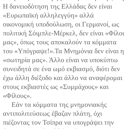
Η δανειοδότηση της Ελλάδας δεν είναι
«Ευρωπαϊκή αλληλεγγύη» αλλά
οικονομική υποδούλωση, οι Γερμανοί, ως
πολιτική Σόιμπλε-Μέρκελ, δεν είναι «Φίλοι
μας», όπως τους αποκαλούν τα κόμματα
του «Υπόγραψε!».Τα Μνημόνια δεν είναι η
«σωτηρία μας». Άλλο είναι να υποκύπτω
συνειδητά σε ένα ωμό εκβιασμό, διότι δεν
έχω άλλη διέξοδο και άλλο να αναφέρομαι
στους εκβιαστές ως «Συμμάχους» και
«Φίλους».
Εάν τα κόμματα της μνημονιακής
αντιπολιτεύσεως έβαζαν πλάτη, όχι
πιέζοντας τον Τσίπρα να υπογράψει την