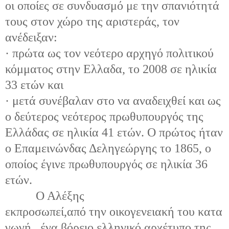
οι οποίες σε συνδυασμό με την σπανιότητά
τους στον χώρο της αριστεράς, τον
ανέδειξαν:
· πρώτα ως τον νεότερο αρχηγό πολιτικού
κόμματος στην Ελλαδα, το 2008 σε ηλικία
33 ετών και
· μετά συνέβαλαν στο να αναδειχθεί και ως
ο δεύτερος νεότερος πρωθυπουργός της
Ελλάδας σε ηλικία 41 ετών. Ο πρώτος ήταν
ο Επαμεινώνδας Δεληγεώργης το 1865, ο
οποίος έγινε πρωθυπουργός σε ηλικία 36
ετών.
Ο Αλέξης
εκπροσωπεί,από την οικογενειακή του κατα
γωγή, ένα βόρειο ελληνικό αρχέτυπο της