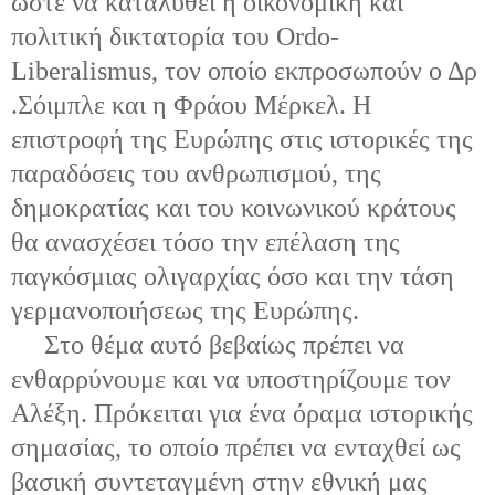
ώστε να καταλυθεί η οικονομική και
πολιτική δικτατορία του Ordo-
Liberalismus, τον οποίο εκπροσωπούν ο Δρ
.Σόιμπλε και η Φράου Μέρκελ. Η
επιστροφή της Ευρώπης στις ιστορικές της
παραδόσεις του ανθρωπισμού, της
δημοκρατίας και του κοινωνικού κράτους
θα ανασχέσει τόσο την επέλαση της
παγκόσμιας ολιγαρχίας όσο και την τάση
γερμανοποιήσεως της Ευρώπης.
Στο θέμα αυτό βεβαίως πρέπει να
ενθαρρύνουμε και να υποστηρίζουμε τον
Αλέξη. Πρόκειται για ένα όραμα ιστορικής
σημασίας, το οποίο πρέπει να ενταχθεί ως
βασική συντεταγμένη στην εθνική μας