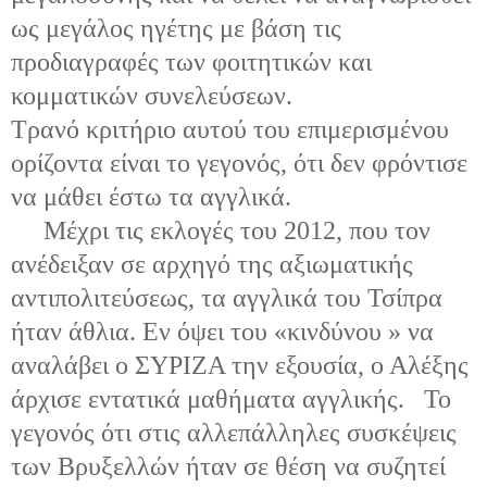
ως μεγάλος ηγέτης με βάση τις
προδιαγραφές των φοιτητικών και
κομματικών συνελεύσεων.
Τρανό κριτήριο αυτού του επιμερισμένου
ορίζοντα είναι το γεγονός, ότι δεν φρόντισε
να μάθει έστω τα αγγλικά.
Μέχρι τις εκλογές του 2012, που τον
ανέδειξαν σε αρχηγό της αξιωματικής
αντιπολιτεύσεως, τα αγγλικά του Τσίπρα
ήταν άθλια. Εν όψει του «κινδύνου » να
αναλάβει ο ΣΥΡΙΖΑ την εξουσία, ο Αλέξης
άρχισε εντατικά μαθήματα αγγλικής. Το
γεγονός ότι στις αλλεπάλληλες συσκέψεις
των Βρυξελλών ήταν σε θέση να συζητεί