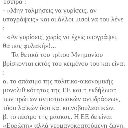
Τσίπρα :
· «Μην τολμήσεις να γυρίσεις, αν
υπογράψεις» και οι άλλοι μισοί να του λένε
:
· «Αν γυρίσεις, χωρίς να έχεις υπογράψει,
θα πας φυλακή»!...
Τα θετικά του τρίτου Μνημονίου
βρίσκονται εκτός του κειμένου του και είναι
:
α. το σπάσιμο της πολιτικο-οικονομικής
μονολιθικότητας της ΕΕ και η εκδήλωση
των πρώτων αντιστασιακών αντιδράσεων,
τόσο λαϊκών όσο και κοινοβουλευτικών.
β. το πέσιμο της μάσκας. Η ΕΕ δε είναι
«Ευρώπη» αλλά γερμανοκρατούμενη ζώνη.