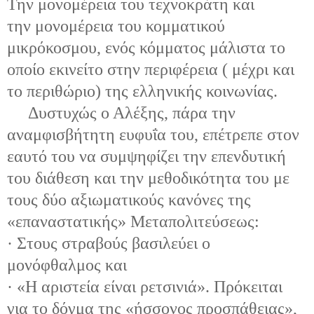
Την μονομέρεια του τεχνοκράτη και
την μονομέρεια του κομματικού
μικρόκοσμου, ενός κόμματος μάλιστα το
οποίο εκινείτο στην περιφέρεια ( μέχρι και
το περιθώριο) της ελληνικής κοινωνίας.
Δυστυχώς ο Αλέξης, πάρα την
αναμφισβήτητη ευφυΐα του, επέτρεπε στον
εαυτό του να συμψηφίζει την επενδυτική
του διάθεση και την μεθοδικότητα του με
τους δύο αξιωματικούς κανόνες της
«επαναστατικής» Μεταπολιτεύσεως:
· Στους στραβούς βασιλεύει ο
μονόφθαλμος και
· «Η αριστεία είναι ρετσινιά». Πρόκειται
για το δόγμα της «ήσσονος προσπάθειας»,