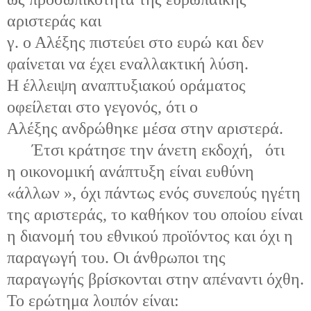
αριστεράς και
γ. ο Αλέξης πιστεύει στο ευρώ και δεν
φαίνεται να έχει εναλλακτική λύση.
Η έλλειψη αναπτυξιακού οράματος
οφείλεται στο γεγονός, ότι ο
Αλέξης ανδρώθηκε μέσα στην αριστερά.
Έτσι κράτησε την άνετη εκδοχή, ότι
η οικονομική ανάπτυξη είναι ευθύνη
«άλλων », όχι πάντως ενός συνεπούς ηγέτη
της αριστεράς, το καθήκον του οποίου είναι
η διανομή του εθνικού προϊόντος και όχι η
παραγωγή του. Οι άνθρωποι της
παραγωγής βρίσκονται στην απέναντι όχθη.
Το ερώτημα λοιπόν είναι: