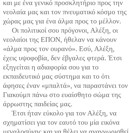
και με ένα γενικό προσκλητήριο προς την
νεολαία μας και τον πνευματικό κόσμο της
χώρας μας για ένα άλμα προς το μέλλον.
Οι πολιτικοί σου πρόγονοι, Αλέξη, οι
νεολαίοι της ΕΠΟΝ, ήθελαν να κάνουν
«άλμα προς τον ουρανό». Εσύ, Αλέξη,
έχεις υψοφοβία, δεν έβγαλες φτερά. Έτσι
εξηγείται η αδιαφορία σου για το
εκπαιδευτικό μας σύστημα και το ότι
άφησες έναν «μπαλτά», να παραστάνει τον
Γιακούμπ πάνω στο ευαίσθητο σώμα της
άρρωστης παιδείας μας.
Έτσι ήταν εύκολο για τον Αλέξη, να
σχηματίσει για τον εαυτό του μία εικόνα
μεγαλοσύνης και να θέλει να αναγνωρισθεί