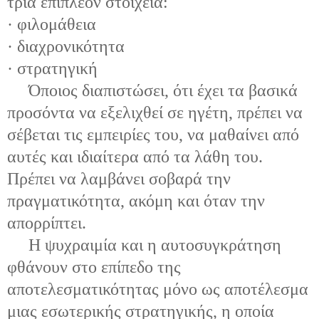
τρία επιπλέον στοιχεία:
· φιλομάθεια
· διαχρονικότητα
· στρατηγική
Όποιος διαπιστώσει, ότι έχει τα βασικά
προσόντα να εξελιχθεί σε ηγέτη, πρέπει να
σέβεται τις εμπειρίες του, να μαθαίνει από
αυτές και ιδιαίτερα από τα λάθη του.
Πρέπει να λαμβάνει σοβαρά την
πραγματικότητα, ακόμη και όταν την
απορρίπτει.
Η ψυχραιμία και η αυτοσυγκράτηση
φθάνουν στο επίπεδο της
αποτελεσματικότητας μόνο ως αποτέλεσμα
μιας εσωτερικής στρατηγικής, η οποία