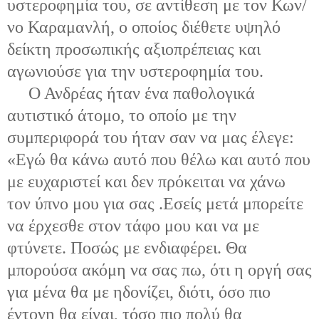
υστεροφημία του, σε αντίθεση με τον Κων/
νο Καραμανλή, ο οποίος διέθετε υψηλό
δείκτη προσωπικής αξιοπρέπειας και
αγωνιούσε για την υστεροφημία του.
Ο Ανδρέας ήταν ένα παθολογικά
αυτιστικό άτομο, το οποίο με την
συμπεριφορά του ήταν σαν να μας έλεγε:
«Εγώ θα κάνω αυτό που θέλω και αυτό που
με ευχαριστεί και δεν πρόκειται να χάνω
τον ύπνο μου για σας .Εσείς μετά μπορείτε
να έρχεσθε στον τάφο μου και να με
φτύνετε. Ποσώς με ενδιαφέρει. Θα
μπορούσα ακόμη να σας πω, ότι η οργή σας
για μένα θα με ηδονίζει, διότι, όσο πιο
έντονη θα είναι, τόσο πιο πολύ θα