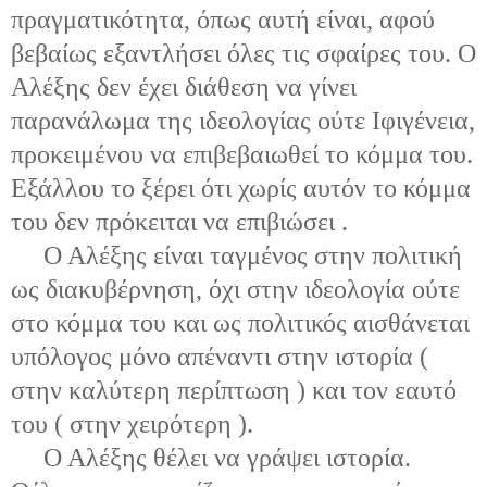
πραγματικότητα, όπως αυτή είναι, αφού
βεβαίως εξαντλήσει όλες τις σφαίρες του. Ο
Αλέξης δεν έχει διάθεση να γίνει
παρανάλωμα της ιδεολογίας ούτε Ιφιγένεια,
προκειμένου να επιβεβαιωθεί το κόμμα του.
Εξάλλου το ξέρει ότι χωρίς αυτόν το κόμμα
του δεν πρόκειται να επιβιώσει .
Ο Αλέξης είναι ταγμένος στην πολιτική
ως διακυβέρνηση, όχι στην ιδεολογία ούτε
στο κόμμα του και ως πολιτικός αισθάνεται
υπόλογος μόνο απέναντι στην ιστορία (
στην καλύτερη περίπτωση ) και τον εαυτό
του ( στην χειρότερη ).
Ο Αλέξης θέλει να γράψει ιστορία.