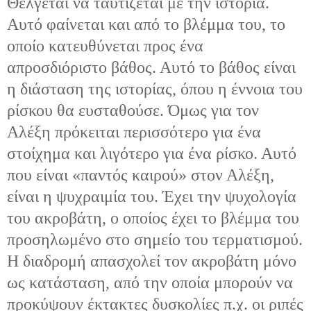
Θέλγεται να ταυτίζεται με την ιστορία.
Αυτό φαίνεται και από το βλέμμα του, το
οποίο κατευθύνεται προς ένα
απροσδιόριστο βάθος. Αυτό το βάθος είναι
η διάσταση της ιστορίας, όπου η έννοια του
ρίσκου θα ευσταθούσε. Όμως για τον
Αλέξη πρόκειται περισσότερο για ένα
στοίχημα και λιγότερο για ένα ρίσκο. Αυτό
που είναι «παντός καιρού» στον Αλέξη,
είναι η ψυχραιμία του. Έχει την ψυχολογία
του ακροβάτη, ο οποίος έχει το βλέμμα του
προσηλωμένο στο σημείο του τερματισμού.
Η διαδρομή απασχολεί τον ακροβάτη μόνο
ως κατάσταση, από την οποία μπορούν να
προκύψουν έκτακτες δυσκολίες π.χ. οι ριπές