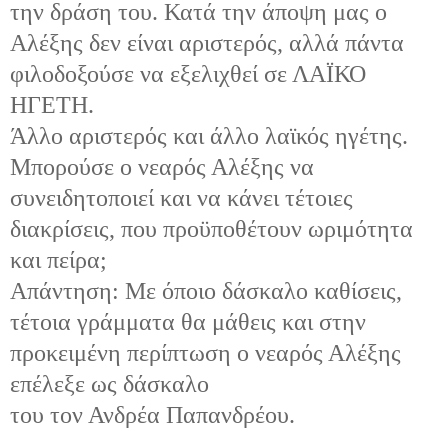
την δράση του. Κατά την άποψη μας ο
Αλέξης δεν είναι αριστερός, αλλά πάντα
φιλοδοξούσε να εξελιχθεί σε ΛΑΪΚΟ
ΗΓΕΤΗ.
Άλλο αριστερός και άλλο λαϊκός ηγέτης.
Μπορούσε ο νεαρός Αλέξης να
συνειδητοποιεί και να κάνει τέτοιες
διακρίσεις, που προϋποθέτουν ωριμότητα
και πείρα;
Απάντηση: Με όποιο δάσκαλο καθίσεις,
τέτοια γράμματα θα μάθεις και στην
προκειμένη περίπτωση ο νεαρός Αλέξης
επέλεξε ως δάσκαλο
του τον Ανδρέα Παπανδρέου.