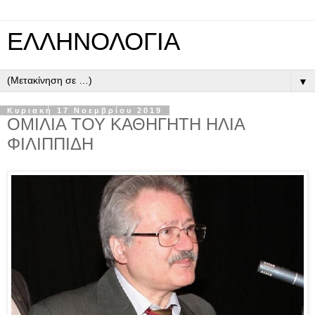
ΕΛΛΗΝΟΛΟΓΙΑ
▼
Κυριακή 17 Νοεμβρίου 2019
ΟΜΙΛΙΑ ΤΟΥ ΚΑΘΗΓΗΤΗ ΗΛΙΑ
ΦΙΛΙΠΠΙΔΗ