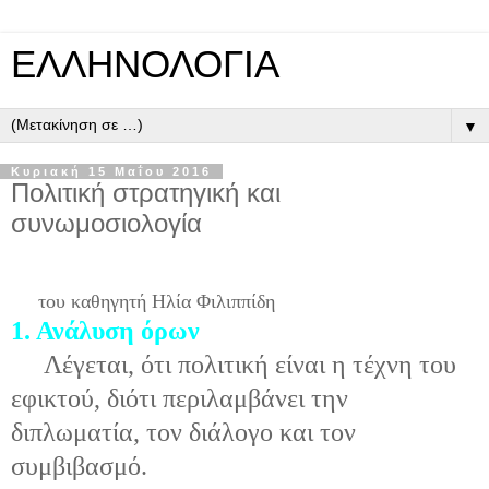
ΕΛΛΗΝΟΛΟΓΙΑ
▼
Κυριακή 15 Μαΐου 2016
Πολιτική στρατηγική και
συνωμοσιολογία
του καθηγητή Ηλία Φιλιππίδη
1. Ανάλυση όρων
Λέγεται, ότι πολιτική είναι η τέχνη του
εφικτού, διότι περιλαμβάνει την
διπλωματία, τον διάλογο και τον
συμβιβασμό.