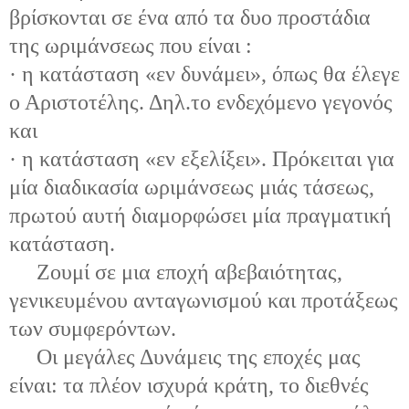
βρίσκονται σε ένα από τα δυο προστάδια
της ωριμάνσεως που είναι :
· η κατάσταση «εν δυνάμει», όπως θα έλεγε
ο Αριστοτέλης. Δηλ.το ενδεχόμενο γεγονός
και
· η κατάσταση «εν εξελίξει». Πρόκειται για
μία διαδικασία ωριμάνσεως μιάς τάσεως,
πρωτού αυτή διαμορφώσει μία πραγματική
κατάσταση.
Ζουμί σε μια εποχή αβεβαιότητας,
γενικευμένου ανταγωνισμού και προτάξεως
των συμφερόντων.
Οι μεγάλες Δυνάμεις της εποχές μας
είναι: τα πλέον ισχυρά κράτη, το διεθνές