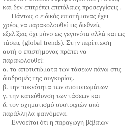
και δεν επιτρέπει επιπόλαιες προσεγγίσεις .
Πάντως ο ειδικός επιστήμονας έχει
χρέος να παρακολουθεί τις διεθνείς
εξελίξεις όχι μόνο ως γεγονότα αλλά και ως
τάσεις (global trends). Στην περίπτωση
αυτή ο επιστήμονας πρέπει να
παρακολουθεί:
α. τα αποτυπώματα των τάσεων πάνω στις
διαδρομές της συγκυρίας.
β. την πυκνότητα των αποτυπωμάτων
γ. την κατεύθυνση των τάσεων και
δ. τον σχηματισμό συστοιχιών από
παράλληλα φαινόμενα.
Εννοείται ότι η παραγωγή βέβαιων