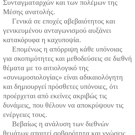
Συνταγματαρχών και των πολέμων της
Μέσης ανατολής.
Γενικά σε εποχές αβεβαιότητος και
γενικευμένου ανταγωνισμού αυξάνει
κατακόρυφα η καχυποψία.
Επομένως η απόρριψη κάθε υπόνοιας
για σκοπιμότητες και μεθοδεύσεις σε διεθνή
θέματα με το αιτιολογικό της
«συνωμοσιολογίας» είναι αδικαιολόγητη
και δημιουργεί πρόσθετες υπόνοιες, ότι
προέρχεται από εκείνες ακριβώς τις
δυνάμεις, που θέλουν να αποκρύψουν τις
ενέργειες τους.
Βεβαίως η ανάλυση των διεθνών
θεμάτων απαιτεί σοβαρότητα και γνώσεις