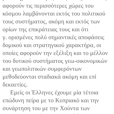
αφορούν τις περισσότερες χώρες του
κόσμου λαμβάνονται εκτός του πολιτικού
τους συστήματος, ακόμη και εκτός των
ορίων της επικράτειας τους και ότι
γ. ορισμένες πολύ σημαντικές αποφάσεις
δομικού και στρατηγικού χαρακτήρα, οι
οποίες αφορούν την εξέλιξη και το μέλλον
του δυτικού συστήματος γεω-οικονομικών
και γεωπολιτικών συμφερόντων
μεθοδεύονται σταδιακά ακόμη και επί
δεκαετίες.
Εμείς οι Έλληνες έχουμε μία τέτοια
επώδυνη πείρα με το Κυπριακό και την
συνάρτηση του με την Χούντα των