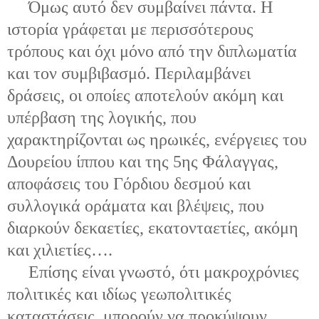
Όμως αυτό δεν συμβαίνει πάντα. Η
ιστορία γράφεται με περισσότερους
τρόπους και όχι μόνο από την διπλωματία
και τον συμβιβασμό. Περιλαμβάνει
δράσεις, οι οποίες αποτελούν ακόμη και
υπέρβαση της λογικής, που
χαρακτηρίζονται ως ηρωικές, ενέργειες του
Δουρείου ίππου και της 5ης Φάλαγγας,
αποφάσεις του Γόρδιου δεσμού και
συλλογικά οράματα και βλέψεις, που
διαρκούν δεκαετίες, εκατονταετίες, ακόμη
και χιλιετίες….
Επίσης είναι γνωστό, ότι μακροχρόνιες
πολιτικές και ιδίως γεωπολιτικές
καταστάσεις, μπορούν να προκύψουν