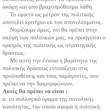
ακόμη και από βραχυπρόθεσμα λάθη.
Το εφικτό ως μέτρον της πολιτικής
αποτελεί κριτήριο εκ του αποτελέσματος.
Νομίζουμε όμως, ότι θα πρέπει στην
σκέψη των πολιτικών μας, να προηγείται ο
ορισμός της πολιτικής ως στρατηγικής
δράσεως.
Με αυτή την έννοια η βαρύτητα της
πολιτικής δράσεως εντοπίζεται στις
προϋποθέσεις και τους παράγοντες, που
πρέπει να την διαμορφώνουν.
Αυτές θα πρέπει να είναι :
α. το συλλογικό όραμα της συνολικής
κοινότητας, την οποία αφορά ή πολιτική.