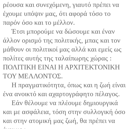
ρέουσα και συνεχόμενη, γιαυτό πρέπει να
έχουμε υπόψιν μας, ότι αφορά τόσο το
παρόν όσο και το μέλλον.
Έτσι μπορούμε να δώσουμε και έναν
άλλον ορισμό της πολιτικής, μπας και τον
μάθουν οι πολιτικοί μας αλλά και εμείς ως
πολίτες αυτής της ταλαίπωρης χώρας :
ΠΟΛΙΤΙΚΗ ΕΙΝΑΙ Η ΑΡΧΙΤΕΚΤΟΝΙΚΗ
ΤΟΥ ΜΕΛΛΟΝΤΟΣ.
Η πραγματικότητα, όπως και η ζωή είναι
ένα ανοικτό και αχαρτογράφητο πέλαγος.
Εάν θέλουμε να πλέουμε δημιουργικά
και με ασφάλεια, τόση στην συλλογική όσο
και στην ατομική μας ζωή, θα πρέπει να