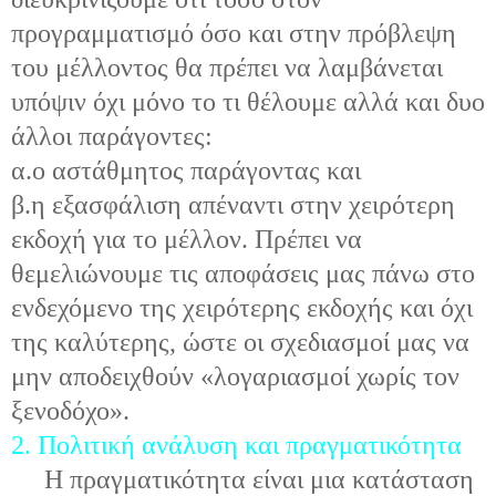
προγραμματισμό όσο και στην πρόβλεψη
του μέλλοντος θα πρέπει να λαμβάνεται
υπόψιν όχι μόνο το τι θέλουμε αλλά και δυο
άλλοι παράγοντες:
α.ο αστάθμητος παράγοντας και
β.η εξασφάλιση απέναντι στην χειρότερη
εκδοχή για το μέλλον. Πρέπει να
θεμελιώνουμε τις αποφάσεις μας πάνω στο
ενδεχόμενο της χειρότερης εκδοχής και όχι
της καλύτερης, ώστε οι σχεδιασμοί μας να
μην αποδειχθούν «λογαριασμοί χωρίς τον
ξενοδόχο».
2. Πολιτική ανάλυση και πραγματικότητα
Η πραγματικότητα είναι μια κατάσταση