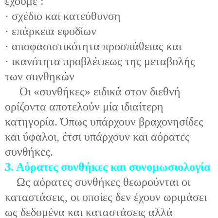
έχουμε :
· σχέδιο και κατεύθυνση
· επάρκεια εφοδίων
· αποφασιστικότητα προσπάθειας και
· ικανότητα προβλέψεως της μεταβολής
των συνθηκών
Οι «συνθήκες» ειδικά στον διεθνή
ορίζοντα αποτελούν μία ιδιαίτερη
κατηγορία. Όπως υπάρχουν βραχονησίδες
και ύφαλοι, έτσι υπάρχουν και αόρατες
συνθήκες.
3. Αόρατες συνθήκες και συνομωσιολογία
Ως αόρατες συνθήκες θεωρούνται οι
καταστάσεις, οι οποίες δεν έχουν ωριμάσει
ως δεδομένα και καταστάσεις αλλά