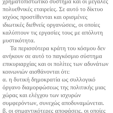
χρηματοπιστωτικό σύστημα και οι μεγάλες
πολυεθνικές εταιρείες. Σε αυτό το δίκτυο
ισχύος προστίθενται και ορισμένες
ιδιωτικές διεθνείς οργανώσεις, οι οποίες
καλύπτουν τις εργασίες τους με απόλυτη
μυστικότητα.
Τα περισσότερα κράτη του κόσμου δεν
ανήκουν σε αυτό το παγκόσμιο σύστημα
επικυριαρχίας και οι πολίτες των αδυνάτων
κοινωνιών αισθάνονται ότι:
α. η δυτική δημοκρατία ως συλλογικό
όργανο διαμορφώσεως της πολιτικής μιας
χώρας και ελέγχου των ισχυρών
συμφερόντων, συνεχώς αποδυναμώνεται.
β. οι σημαντικότερες αποφάσεις, οι οποίες