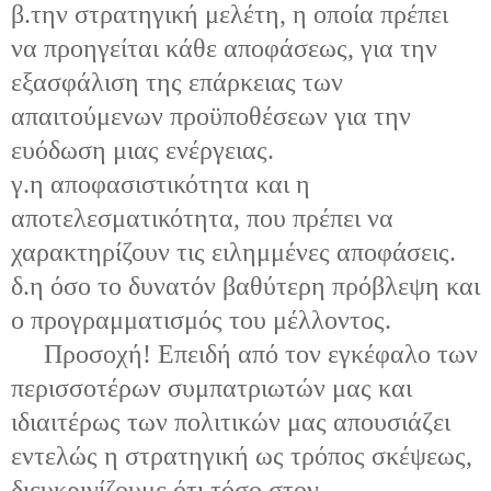
β.την στρατηγική μελέτη, η οποία πρέπει
να προηγείται κάθε αποφάσεως, για την
εξασφάλιση της επάρκειας των
απαιτούμενων προϋποθέσεων για την
ευόδωση μιας ενέργειας.
γ.η αποφασιστικότητα και η
αποτελεσματικότητα, που πρέπει να
χαρακτηρίζουν τις ειλημμένες αποφάσεις.
δ.η όσο το δυνατόν βαθύτερη πρόβλεψη και
ο προγραμματισμός του μέλλοντος.
Προσοχή! Επειδή από τον εγκέφαλο των
περισσοτέρων συμπατριωτών μας και
ιδιαιτέρως των πολιτικών μας απουσιάζει
εντελώς η στρατηγική ως τρόπος σκέψεως,
διευκρινίζουμε ότι τόσο στον