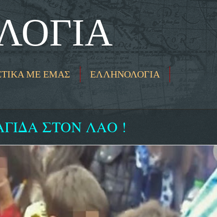
ΛΟΓΙΑ
ΕΤΙΚΑ ΜΕ ΕΜΑΣ
ΕΛΛΗΝΟΛΟΓΙΑ
ΑΓΙΔΑ ΣΤΟΝ ΛΑΟ !