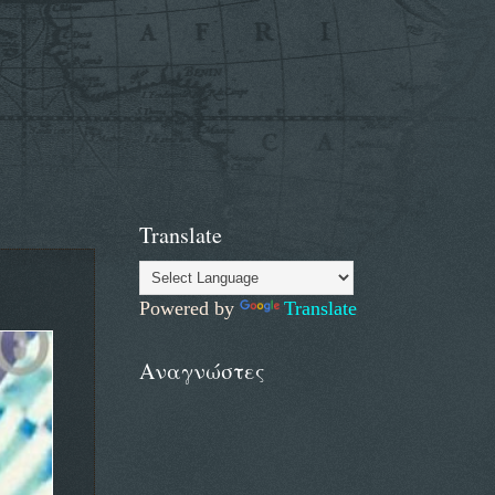
Translate
Powered by
Translate
Αναγνώστες