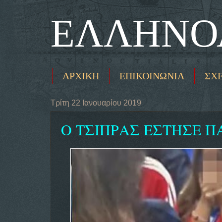
ΕΛΛΗΝΟ
ΑΡΧΙΚΗ
ΕΠΙΚΟΙΝΩΝΙΑ
ΣΧ
Τρίτη 22 Ιανουαρίου 2019
Ο ΤΣΙΠΡΑΣ ΕΣΤΗΣΕ Π