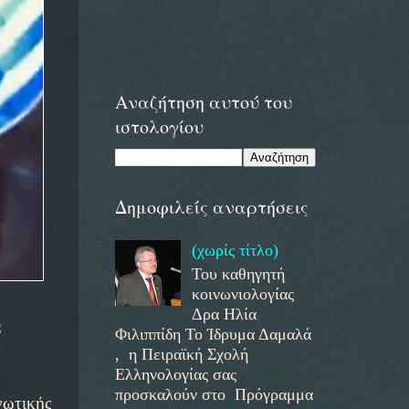
Αναζήτηση αυτού του
ιστολογίου
Δημοφιλείς αναρτήσεις
(χωρίς τίτλο)
Του καθηγητή
κοινωνιολογίας
Δρα Ηλία
;
Φιλιππίδη Το Ίδρυμα Δαμαλά
, η Πειραϊκή Σχολή
Ελληνολογίας σας
προσκαλούν στο Πρόγραμμα
νωτικής