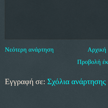
Νεότερη ανάρτηση
Αρχική 
Προβολή έκ
Εγγραφή σε:
Σχόλια ανάρτησης