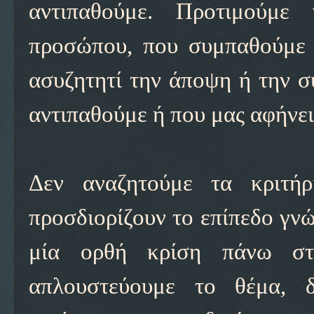
αντιπαθούμε. Προτιμούμ
προσώπου, που συμπαθούμε 
ασυζητητί την άποψη ή την 
αντιπαθούμε ή που μας αφήνει
Δεν αναζητούμε τα κριτήρι
προσδιορίζουν το επίπεδο γνώ
μία ορθή κρίση πάνω στ
απλουστεύουμε το θέμα, 