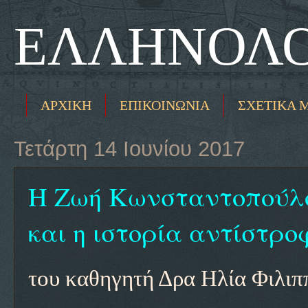
ΕΛΛΗΝΟΛΟ
ΑΡΧΙΚΗ
ΕΠΙΚΟΙΝΩΝΙΑ
ΣΧΕΤΙΚΑ 
Τετάρτη 14 Ιουνίου 2017
Η Ζωή Κωνσταντοπούλο
και η ιστορία αντίστροφ
του καθηγητή Δρα Ηλία Φιλιπ