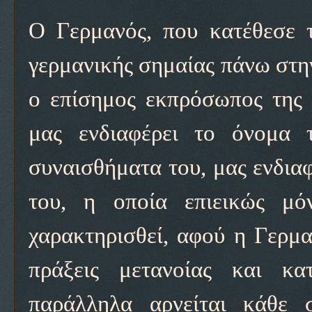
Ο Γερμανός, που κατέθεσε 
γερμανικής σημαίας πάνω στην 
ο επίσημος εκπρόσωπος της 
μας ενδιαφέρει το όνομα 
συναισθήματα του, μας ενδιαφ
του, η οποία επιεικώς μό
χαρακτηρισθεί, αφού η Γερμα
πράξεις μετανοίας και κα
παράλληλα αρνείται κάθε 