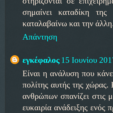
στηρίζονται σε επιχειρή
σημαίνει καταδίκη της
καταλαβαίνω και την άλλη
Απάντηση
εγκέφαλος
15 Ιουνίου 2017
Είναι η ανάλυση που κάνε
πολίτης αυτής της χώρας.
ανθρώπων σπανίζει στις μ
ευκαιρία ανάδειξης ενός 