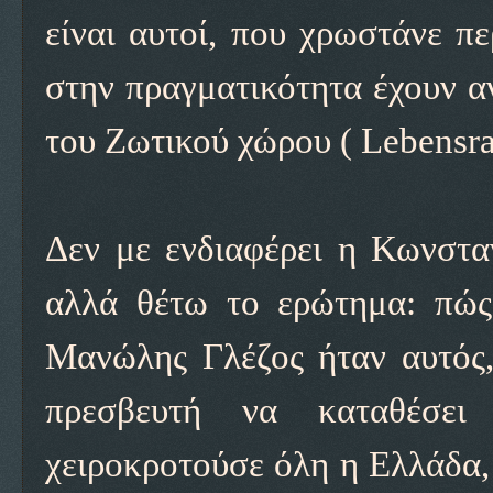
είναι αυτοί, που χρωστάνε π
στην πραγματικότητα έχουν αν
του Ζωτικού χώρου ( Lebensr
Δεν με ενδιαφέρει η Κωνσταν
αλλά θέτω το ερώτημα: πώς
Μανώλης Γλέζος ήταν αυτός,
πρεσβευτή να καταθέσε
χειροκροτούσε όλη η Ελλάδα,