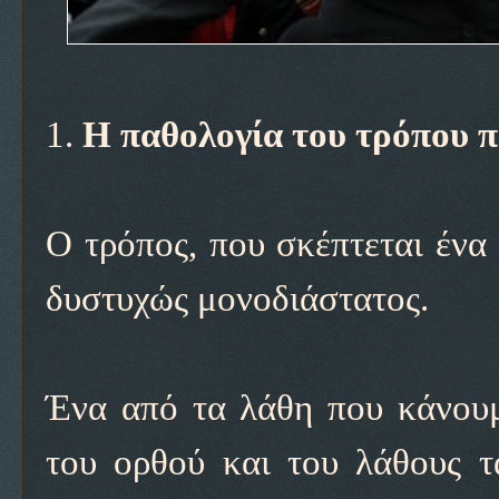
1.
Η παθολογία του τρόπου 
Ο τρόπος, που σκέπτεται ένα
δυστυχώς μονοδιάστατος.
Ένα από τα λάθη που κάνουμ
του ορθού και του λάθους 