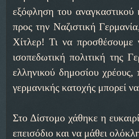
εξόφληση του αναγκαστικού 
προς την Ναζιστική Γερμανία,
Χίτλερ! Τι να προσθέσουμε 
ισοπεδωτική πολιτική της Γε
ελληνικού δημοσίου χρέους, 
γερμανικής κατοχής μπορεί ν
Στο Δίστομο χάθηκε η ευκαιρ
επεισόδιο και να μάθει ολόκλη