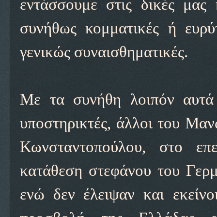
εντάσσουμε στις δικές μας 
συνήθως κομματικές ή ευρύ
γενικώς συναισθηματικές.
Με τα συνήθη λοιπόν αυτά 
υποστηρικτές, άλλοι του Μαν
Κωνσταντοπούλου, στο επ
κατάθεση στεφάνου του Γερμ
ενώ δεν έλειψαν και εκείνο