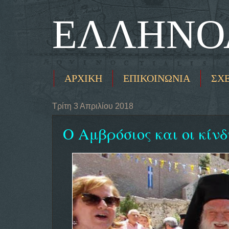
ΕΛΛΗΝΟ
ΑΡΧΙΚΗ
ΕΠΙΚΟΙΝΩΝΙΑ
ΣΧ
Τρίτη 3 Απριλίου 2018
Ο Αμβρόσιος και οι κίνδυ