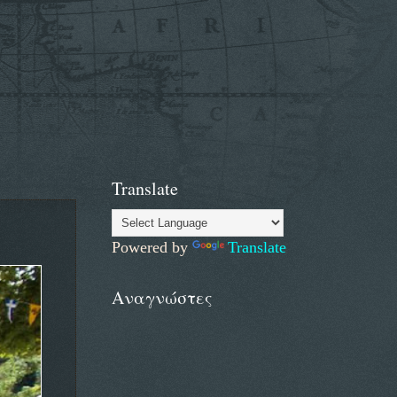
Translate
Powered by
Translate
Αναγνώστες