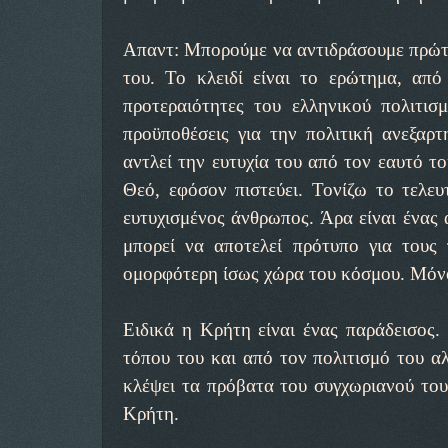
Απαντ: Μπορούμε να αντιδράσουμε πρώτα 
του. Το κλειδί είναι το ερώτημα, απ
προτεραιότητες του ελληνικού πολιτισ
προϋποθέσεις για την πολιτική ανεξαρ
αντλεί την ευτυχία του από τον εαυτό τ
Θεό, εφόσον πιστεύει. Τονίζω το τελευτ
ευτυχισμένος άνθρωπος. Άρα είναι ένας 
μπορεί να αποτελεί πρότυπο για τους 
ομορφότερη ίσως χώρα του κόσμου. Μόνο 
Ειδικά η Κρήτη είναι ένας παράδεισος.
τόπου του και από τον πολιτισμό του α
κλέψει τα πρόβατα του συγχωριανού του,
Κρήτη.