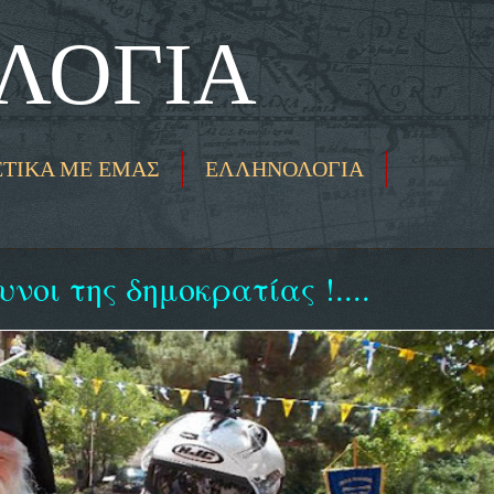
ΛΟΓΙΑ
ΕΤΙΚΑ ΜΕ ΕΜΑΣ
ΕΛΛΗΝΟΛΟΓΙΑ
νοι της δημοκρατίας !....